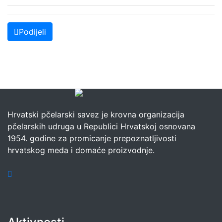
Podijeli
Hrvatski pčelarski savez je krovna organizacija
pčelarskih udruga u Republici Hrvatskoj osnovana
1954. godine za promicanje prepoznatljivosti
hrvatskog meda i domaće proizvodnje.