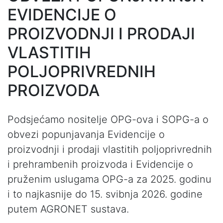
EVIDENCIJE O
PROIZVODNJI I PRODAJI
VLASTITIH
POLJOPRIVREDNIH
PROIZVODA
Podsjećamo nositelje OPG-ova i SOPG-a o
obvezi popunjavanja Evidencije o
proizvodnji i prodaji vlastitih poljoprivrednih
i prehrambenih proizvoda i Evidencije o
pruženim uslugama OPG-a za 2025. godinu
i to najkasnije do 15. svibnja 2026. godine
putem AGRONET sustava.