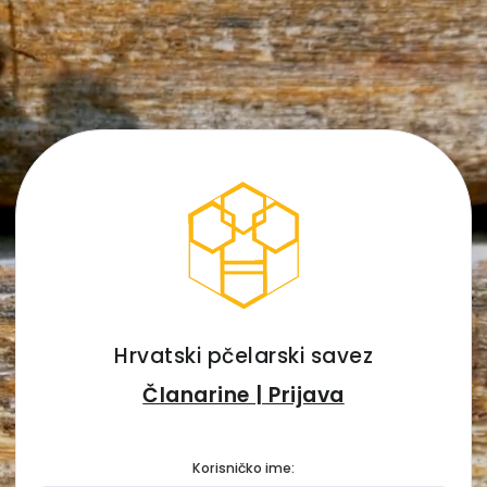
Hrvatski pčelarski savez
Članarine | Prijava
Korisničko ime: