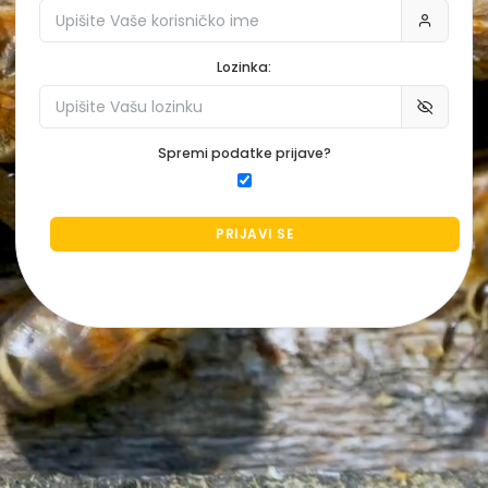
Lozinka:
Spremi podatke prijave?
PRIJAVI SE