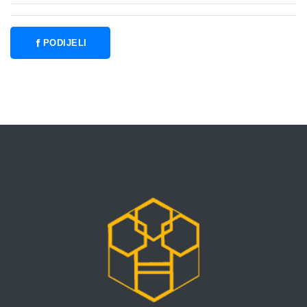
PODIJELI