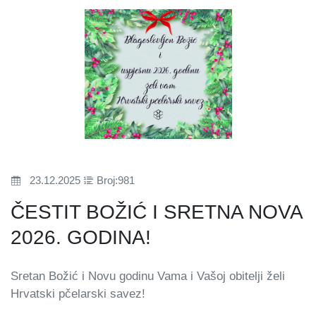
23.12.2025
Broj:981
ČESTIT BOŽIĆ I SRETNA NOVA
2026. GODINA!
Sretan Božić i Novu godinu Vama i Vašoj obitelji želi
Hrvatski pčelarski savez!