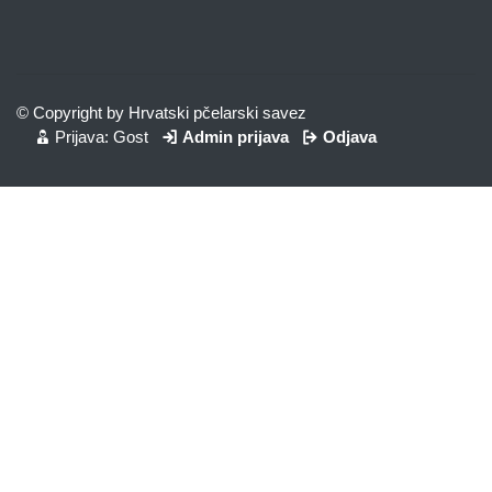
© Copyright by Hrvatski pčelarski savez
Prijava: Gost
Admin prijava
Odjava