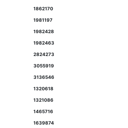
1862170
1981197
1982428
1982463
2824273
3055919
3136546
1320618
1321086
1465716
1639874