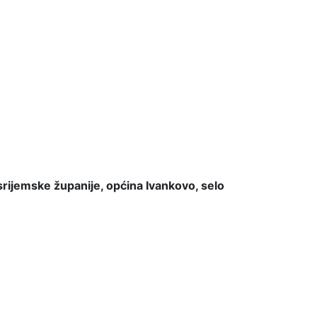
ijemske županije, općina Ivankovo, selo