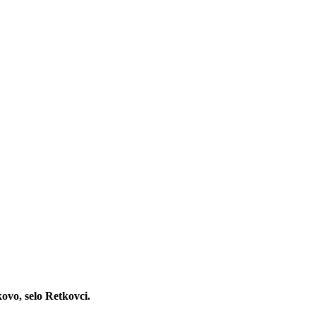
ovo, selo Retkovci.