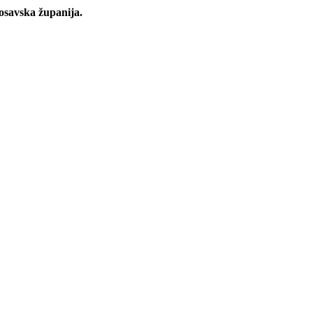
osavska županija.