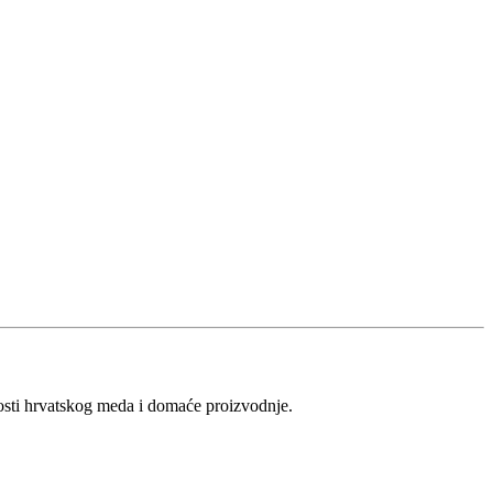
vosti hrvatskog meda i domaće proizvodnje.