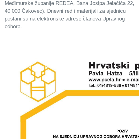
Međimurske županije REDEA, Bana Josipa Jelačića 22,
40 000 Čakovec). Dnevni red i materijali za sjednicu
poslani su na elektronske adrese članova Upravnog
odbora.