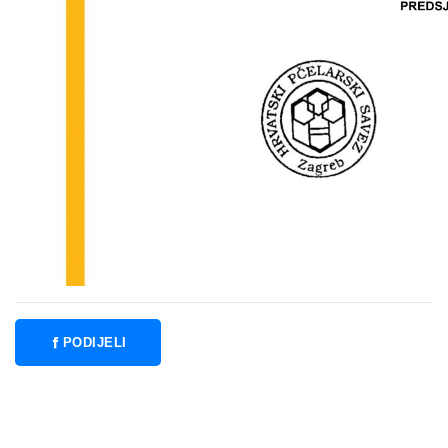
PODIJELI