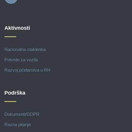
Aktivnosti
Nacionalna staklenka
Potvrde za vozila
Razvoj pčelarstva u RH
Podrška
Dokumenti/GDPR
Razna pitanja