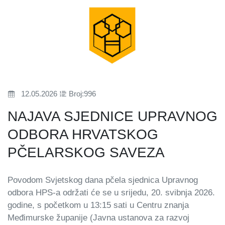
12.05.2026
Broj:996
NAJAVA SJEDNICE UPRAVNOG
ODBORA HRVATSKOG
PČELARSKOG SAVEZA
Povodom Svjetskog dana pčela sjednica Upravnog
odbora HPS-a održati će se u srijedu, 20. svibnja 2026.
godine, s početkom u 13:15 sati u Centru znanja
Međimurske županije (Javna ustanova za razvoj